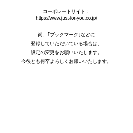
コーポレートサイト：
https://www.just-for-you.co.jp/
尚、｢ブックマーク｣などに
登録していただいている場合は、
設定の変更をお願いいたします。
今後とも何卒よろしくお願いいたします。