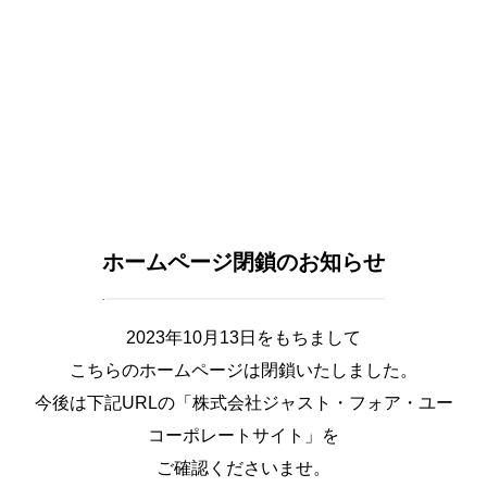
ホームページ閉鎖のお知らせ
2023年10月13日をもちまして
こちらのホームページは閉鎖いたしました。
今後は下記URLの「株式会社ジャスト・フォア・ユー
コーポレートサイト」を
ご確認くださいませ。